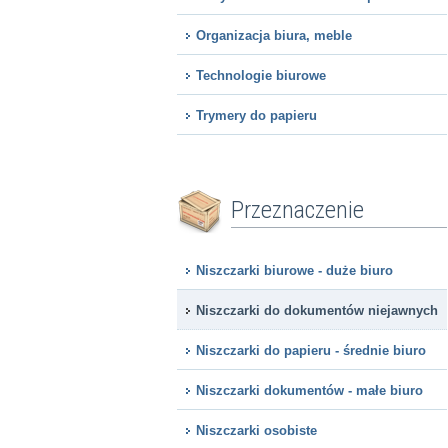
Organizacja biura, meble
Technologie biurowe
Trymery do papieru
Przeznaczenie
Niszczarki biurowe - duże biuro
Niszczarki do dokumentów niejawnych
Niszczarki do papieru - średnie biuro
Niszczarki dokumentów - małe biuro
Niszczarki osobiste