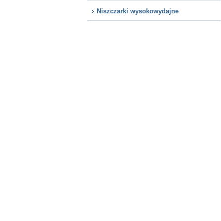
Niszczarki wysokowydajne