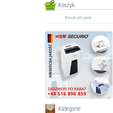
Koszyk
Koszyk jest pusty.
Kategorie