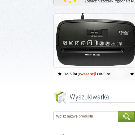
Wyszukiwarka