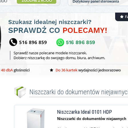
Niszczarki do dokumentów niejawnyc
Niszczarka Ideal 0101 HDP
Niszczarki do dokumentów niejawnych