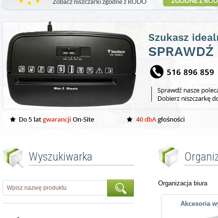
Wyszukiwarka
Organiz
Organizacja biura
Akcesoria w