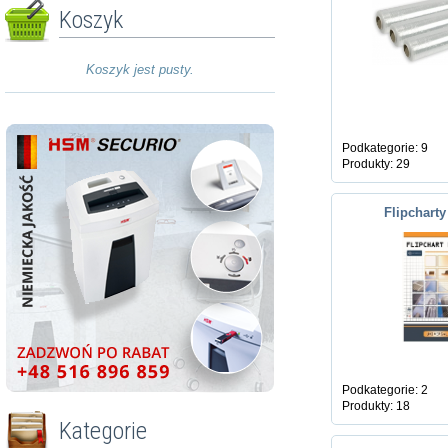
Koszyk
Koszyk jest pusty.
Podkategorie: 9
Produkty: 29
Flipcharty
Podkategorie: 2
Produkty: 18
Kategorie