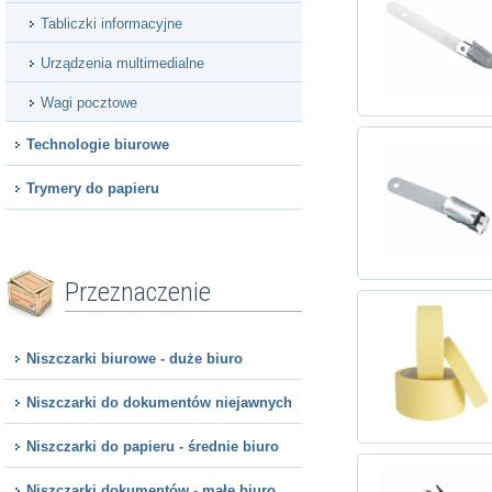
Tabliczki informacyjne
Urządzenia multimedialne
Wagi pocztowe
Technologie biurowe
Trymery do papieru
Przeznaczenie
Niszczarki biurowe - duże biuro
Niszczarki do dokumentów niejawnych
Niszczarki do papieru - średnie biuro
Niszczarki dokumentów - małe biuro