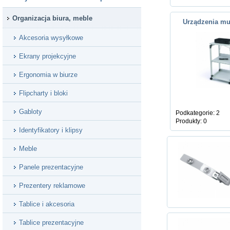
Organizacja biura, meble
Urządzenia mu
Akcesoria wysyłkowe
Ekrany projekcyjne
Ergonomia w biurze
Flipcharty i bloki
Gabloty
Podkategorie: 2
Produkty: 0
Identyfikatory i klipsy
Meble
Panele prezentacyjne
Prezentery reklamowe
Tablice i akcesoria
Tablice prezentacyjne