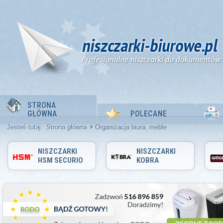
STRONA
GŁÓWNA
POLECANE
Jesteś tutaj:
Strona główna
Organizacja biura, meble
NISZCZARKI
NISZCZARKI
HSM SECURIO
KOBRA