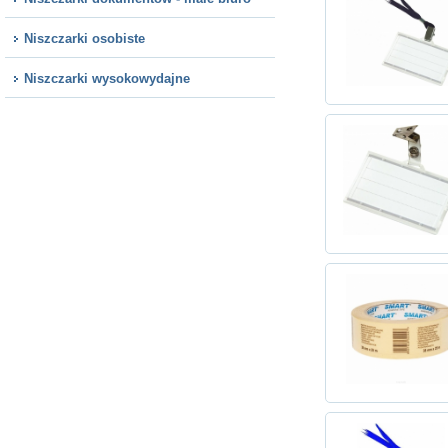
Niszczarki osobiste
Niszczarki wysokowydajne