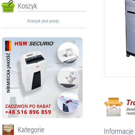
Koszyk
Koszyk jest pusty.
Kategorie
Informacje