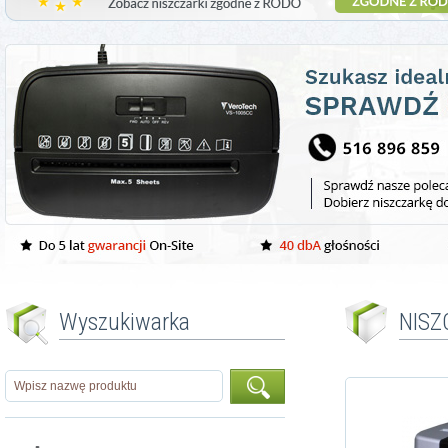
Wyszukiwarka
NISZ